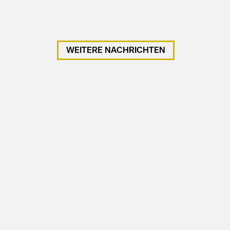
WEITERE NACHRICHTEN